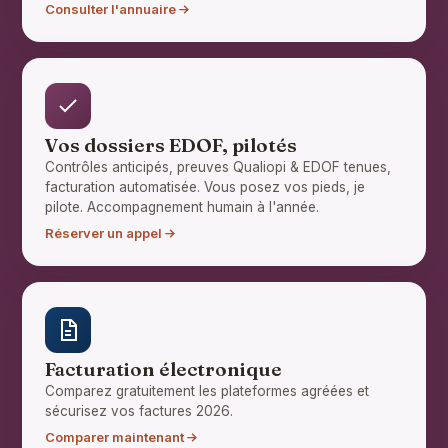
Consulter l'annuaire
Vos dossiers EDOF, pilotés
Contrôles anticipés, preuves Qualiopi & EDOF tenues,
facturation automatisée. Vous posez vos pieds, je
pilote. Accompagnement humain à l'année.
Réserver un appel
Facturation électronique
Comparez gratuitement les plateformes agréées et
sécurisez vos factures 2026.
Comparer maintenant