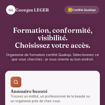
Georges LEGER
GL
Certifié Qualiopi
✓
Formation, conformité,
visibilité.
Choisissez votre accès.
Organisme de formation certifié Qualiopi. Sélectionnez ce
que vous cherchez : je vous oriente au bon endroit.
Annuaire beauté
Trouvez un institut, un professionnel de la beauté ou
un organisme près de chez vous.