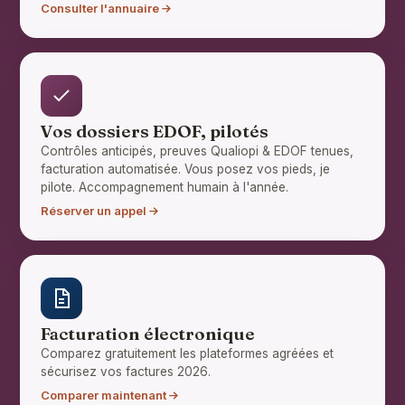
Consulter l'annuaire
Vos dossiers EDOF, pilotés
Contrôles anticipés, preuves Qualiopi & EDOF tenues,
facturation automatisée. Vous posez vos pieds, je
pilote. Accompagnement humain à l'année.
Réserver un appel
Facturation électronique
Comparez gratuitement les plateformes agréées et
sécurisez vos factures 2026.
Comparer maintenant