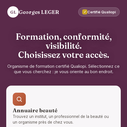
Georges LEGER
GL
Certifié Qualiopi
✓
Formation, conformité,
visibilité.
Choisissez votre accès.
Organisme de formation certifié Qualiopi. Sélectionnez ce
que vous cherchez : je vous oriente au bon endroit.
Annuaire beauté
Trouvez un institut, un professionnel de la beauté ou
un organisme près de chez vous.